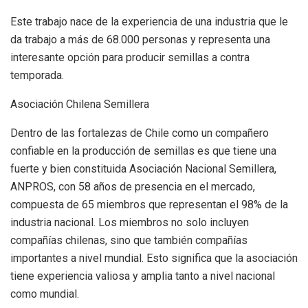
Este trabajo nace de la experiencia de una industria que le
da trabajo a más de 68.000 personas y representa una
interesante opción para producir semillas a contra
temporada.
Asociación Chilena Semillera
Dentro de las fortalezas de Chile como un compañero
confiable en la producción de semillas es que tiene una
fuerte y bien constituida Asociación Nacional Semillera,
ANPROS, con 58 años de presencia en el mercado,
compuesta de 65 miembros que representan el 98% de la
industria nacional. Los miembros no solo incluyen
compañías chilenas, sino que también compañías
importantes a nivel mundial. Esto significa que la asociación
tiene experiencia valiosa y amplia tanto a nivel nacional
como mundial.