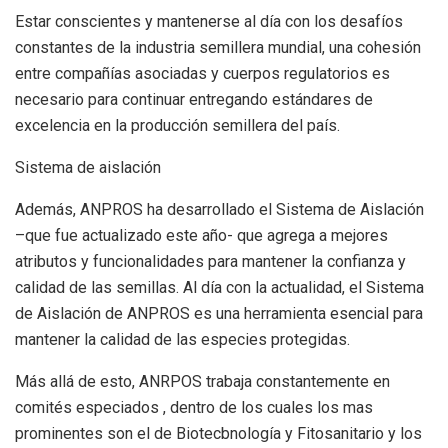
Estar conscientes y mantenerse al día con los desafíos
constantes de la industria semillera mundial, una cohesión
entre compañías asociadas y cuerpos regulatorios es
necesario para continuar entregando estándares de
excelencia en la producción semillera del país.
Sistema de aislación
Además, ANPROS ha desarrollado el Sistema de Aislación
–que fue actualizado este año- que agrega a mejores
atributos y funcionalidades para mantener la confianza y
calidad de las semillas. Al día con la actualidad, el Sistema
de Aislación de ANPROS es una herramienta esencial para
mantener la calidad de las especies protegidas.
Más allá de esto, ANRPOS trabaja constantemente en
comités especiados , dentro de los cuales los mas
prominentes son el de Biotecbnología y Fitosanitario y los