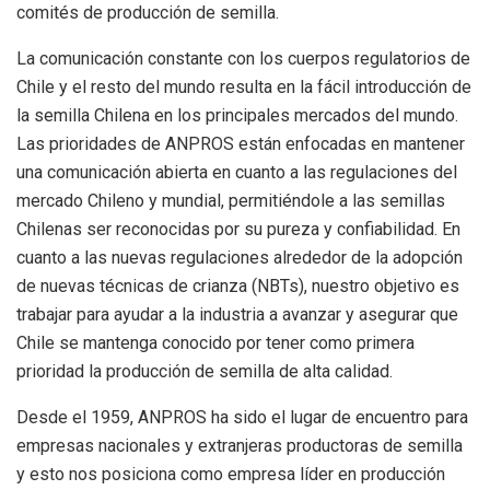
comités de producción de semilla.
La comunicación constante con los cuerpos regulatorios de
Chile y el resto del mundo resulta en la fácil introducción de
la semilla Chilena en los principales mercados del mundo.
Las prioridades de ANPROS están enfocadas en mantener
una comunicación abierta en cuanto a las regulaciones del
mercado Chileno y mundial, permitiéndole a las semillas
Chilenas ser reconocidas por su pureza y confiabilidad. En
cuanto a las nuevas regulaciones alrededor de la adopción
de nuevas técnicas de crianza (NBTs), nuestro objetivo es
trabajar para ayudar a la industria a avanzar y asegurar que
Chile se mantenga conocido por tener como primera
prioridad la producción de semilla de alta calidad.
Desde el 1959, ANPROS ha sido el lugar de encuentro para
empresas nacionales y extranjeras productoras de semilla
y esto nos posiciona como empresa líder en producción