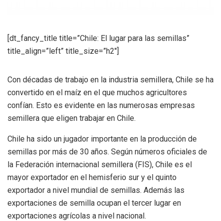
[dt_fancy_title title=”Chile: El lugar para las semillas”
title_align=”left” title_size=”h2″]
Con décadas de trabajo en la industria semillera, Chile se ha
convertido en el maíz en el que muchos agricultores
confían. Esto es evidente en las numerosas empresas
semillera que eligen trabajar en Chile.
Chile ha sido un jugador importante en la producción de
semillas por más de 30 años. Según números oficiales de
la Federación internacional semillera (FIS), Chile es el
mayor exportador en el hemisferio sur y el quinto
exportador a nivel mundial de semillas. Además las
exportaciones de semilla ocupan el tercer lugar en
exportaciones agrícolas a nivel nacional.